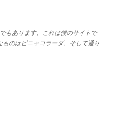
でもあります。これは僕のサイトで
なものはピニャコラーダ、そして通り