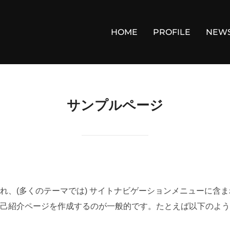
HOME
PROFILE
NEW
サンプルページ
れ、(多くのテーマでは) サイトナビゲーションメニューに含
己紹介ページを作成するのが一般的です。たとえば以下のよう