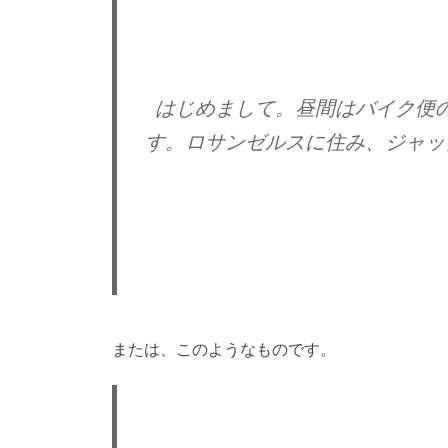
はじめまして。昼間はバイク便
す。ロサンゼルスに住み、ジャッ
または、このようなものです。